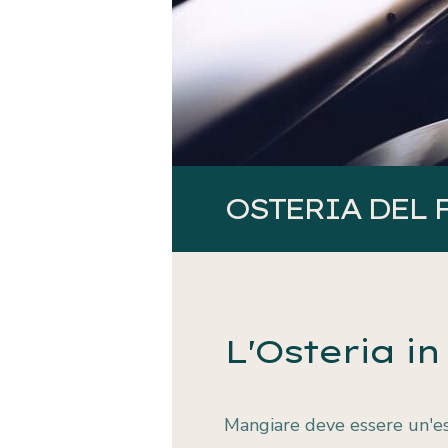
OSTERIA DEL 
L'Osteria in
Mangiare deve essere un'es