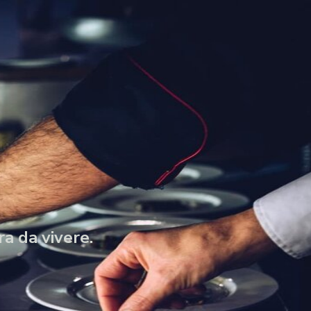
a da vivere.